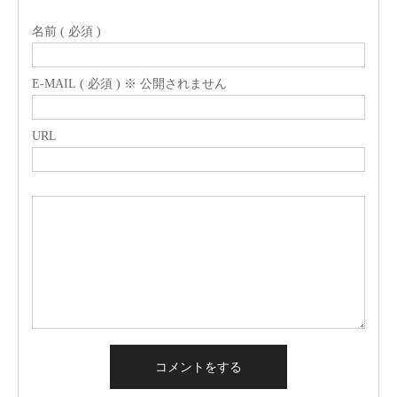
名前 ( 必須 )
E-MAIL ( 必須 ) ※ 公開されません
URL