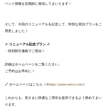
ベント情報を定期的に発信してまいります！
そして、今回のリニューアルを記念して、特別な宿泊プランをご
用意しました！
🎉
リニューアル記念プラン
🎉
・特別割引価格でご宿泊！
詳細はホームページをご覧ください。
ご予約はお早めに！
🔗 ホームページはこちら（※
https://yenns-mercy.com/
）
これからも、皆さまに快適なご滞在を提供できるよう努めてまい
ります。