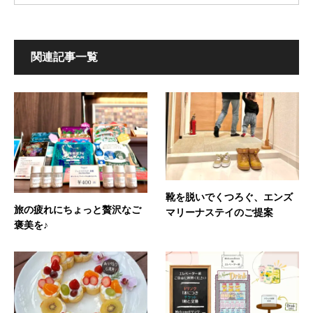
関連記事一覧
靴を脱いでくつろぐ、エンズ
旅の疲れにちょっと贅沢なご
マリーナステイのご提案
褒美を♪