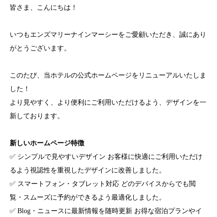
皆さま、こんにちは！
いつもエンズマリーナインマーシーをご愛顧いただき、誠にあり
がとうございます。
このたび、当ホテルの公式ホームページをリニューアルいたしま
した！
より見やすく、より便利にご利用いただけるよう、デザインを一
新しております。
新しいホームページ特徴
✅ シンプルで見やすいデザイン お客様に快適にご利用いただけ
るよう視認性を重視したデザインに改善しました。
✅ スマートフォン・タブレット対応 どのデバイスからでも閲
覧・スムーズに予約ができるよう最適化しました。
✅ Blog・ニュースに最新情報を随時更新 お得な宿泊プランやイ