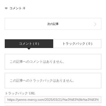
コメント:
0
コメント ( 0 )
トラックバック ( 0 )
この記事へのコメントはありません。
この記事へのトラックバックはありません。
トラックバック URL