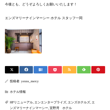
今後とも、どうぞよろしくお願いいたします！
エンズマリーナインマーシー ホテル スタッフ一同
投稿者:
yenns_mercy
ホテル情報
HPリニューアル
,
エンエンタープライズ
,
エンズホテルズ
,
エ
ンズマリーナインマーシー
,
宜野湾 ホテル