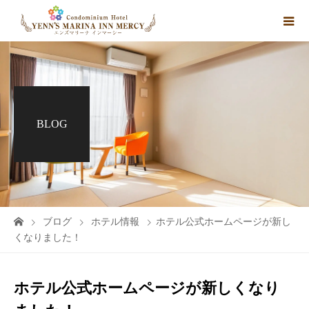
BLOG
ブログ
ホテル情報
ホテル公式ホームページが新し
くなりました！
ホテル公式ホームページが新しくなり