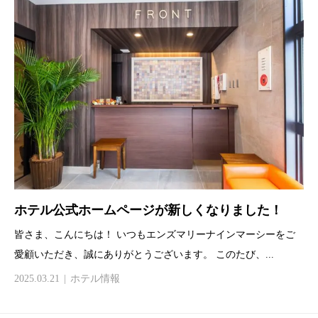
ホテル公式ホームページが新しくなりました！
皆さま、こんにちは！ いつもエンズマリーナインマーシーをご
愛顧いただき、誠にありがとうございます。 このたび、...
2025.03.21
ホテル情報