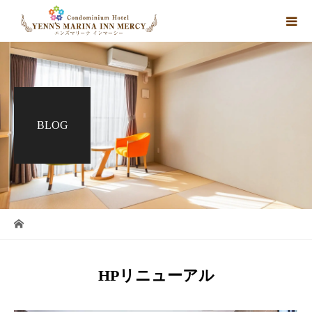
BLOG
HPリニューアル