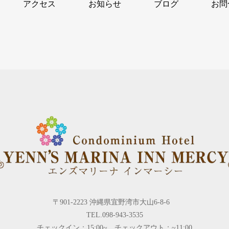
アクセス
お知らせ
ブログ
お問
〒901-2223 沖縄県宜野湾市大山6-8-6
TEL.098-943-3535
チェックイン：15:00~ チェックアウト：~11:00