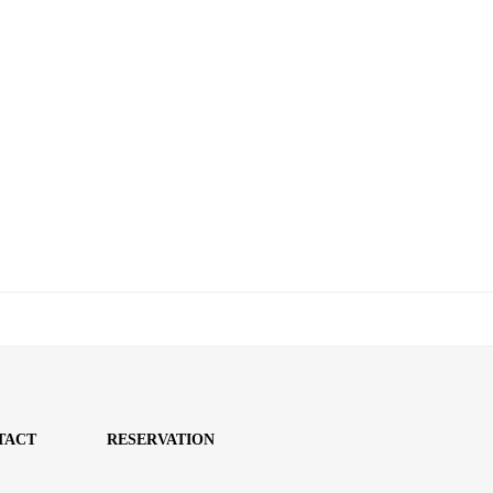
TACT
RESERVATION