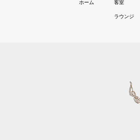
ホーム
客室
ラウンジ