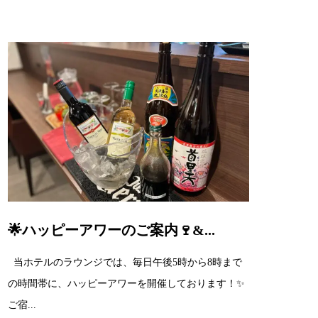
🌟ハッピーアワーのご案内🍷&...
当ホテルのラウンジでは、毎日午後5時から8時まで
の時間帯に、ハッピーアワーを開催しております！✨
ご宿...