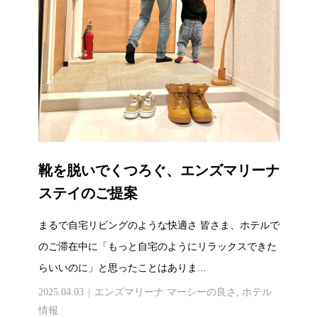
靴を脱いでくつろぐ、エンズマリーナ
ステイのご提案
まるで自宅リビングのような快適さ 皆さま、ホテルで
のご滞在中に「もっと自宅のようにリラックスできた
らいいのに」と思ったことはありま...
2025.04.03
エンズマリーナ マーシーの良さ
,
ホテル
情報