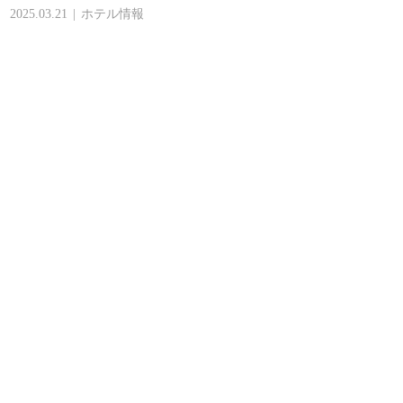
2025.03.21
ホテル情報