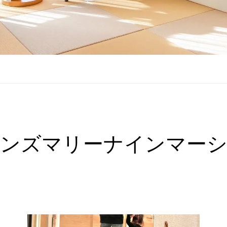
ンズマリーナインマー