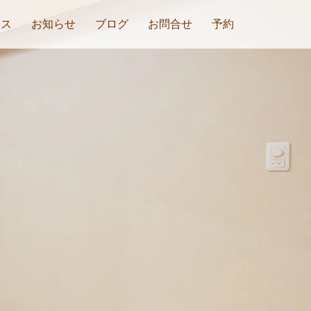
セス
お知らせ
ブログ
お問合せ
予約