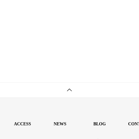
ACCESS
NEWS
BLOG
CON