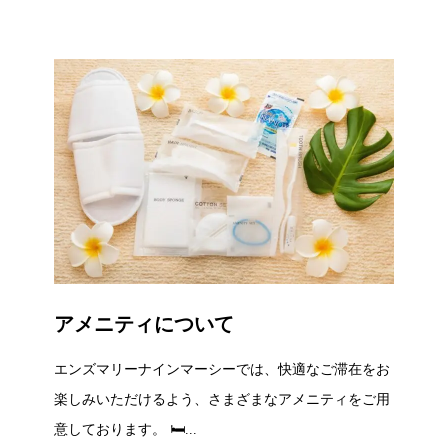
アメニティについて
エンズマリーナインマーシーでは、快適なご滞在をお
楽しみいただけるよう、さまざまなアメニティをご用
意しております。 🛏...