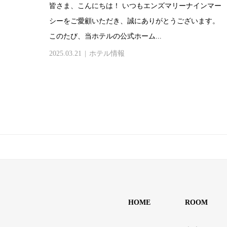
皆さま、こんにちは！ いつもエンズマリーナインマー
シーをご愛顧いただき、誠にありがとうございます。
このたび、当ホテルの公式ホーム...
2025.03.21
ホテル情報
HOME
ROOM