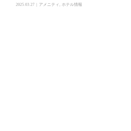
2025.03.27
アメニティ
,
ホテル情報