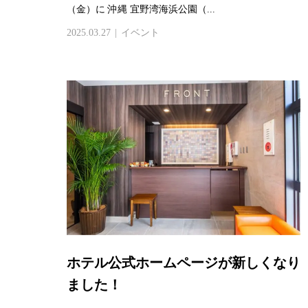
（金）に 沖縄 宜野湾海浜公園（...
2025.03.27
イベント
ホテル公式ホームページが新しくなり
ました！