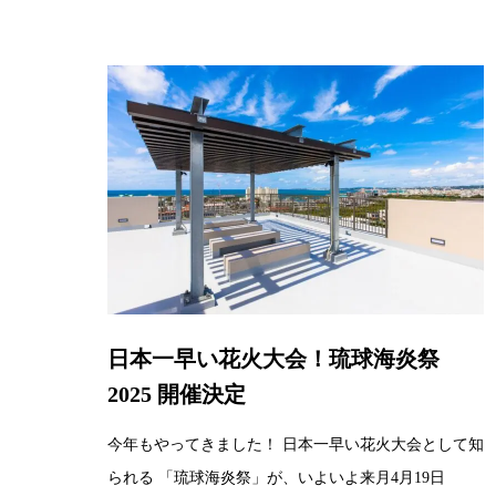
日本一早い花火大会！琉球海炎祭
2025 開催決定
今年もやってきました！ 日本一早い花火大会として知
られる 「琉球海炎祭」が、いよいよ来月4月19日